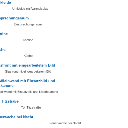
Umkleide mit Alarmdisplay
Besprechungsraum
Kantine
Küche
Glasfront mit eingearbeitetem Bild
einwand mit Einsatzbild und Löschkanone
Tor Titzstraße
Feuerwache bei Nacht